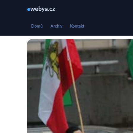
webya.cz
Domů
Archiv
Kontakt