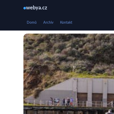
webya.cz
Domů
Archiv
Kontakt