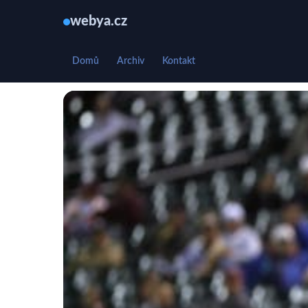
webya.cz
Domů
Archiv
Kontakt