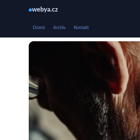
webya.cz
Domů
Archiv
Kontakt