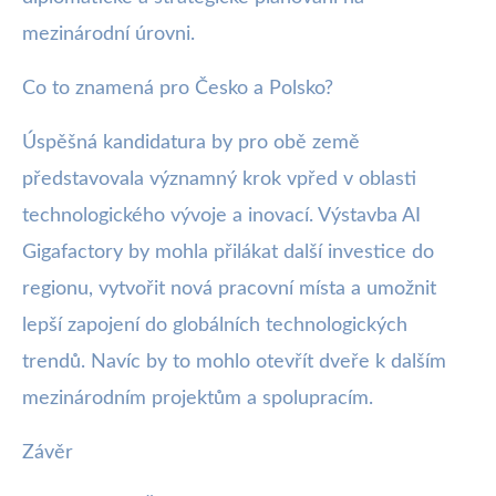
mezinárodní úrovni.
Co to znamená pro Česko a Polsko?
Úspěšná kandidatura by pro obě země
představovala významný krok vpřed v oblasti
technologického vývoje a inovací. Výstavba AI
Gigafactory by mohla přilákat další investice do
regionu, vytvořit nová pracovní místa a umožnit
lepší zapojení do globálních technologických
trendů. Navíc by to mohlo otevřít dveře k dalším
mezinárodním projektům a spolupracím.
Závěr