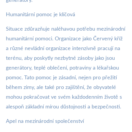
generátory.
Humanitární pomoc je klíčová
Situace zdůrazňuje naléhavou potřebu mezinárodní
humanitární pomoci. Organizace jako Červený kříž
a různé nevládní organizace intenzivně pracují na
terénu, aby poskytly nezbytné zásoby jako jsou
generátory, teplé oblečení, potraviny a lékařskou
pomoc. Tato pomoc je zásadní, nejen pro přežití
během zimy, ale také pro zajištění, že obyvatelé
mohou pokračovat ve svém každodenním životě s
alespoň základní mírou důstojnosti a bezpečnosti.
Apel na mezinárodní společenství