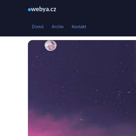
webya.cz
Domů
Archiv
Kontakt