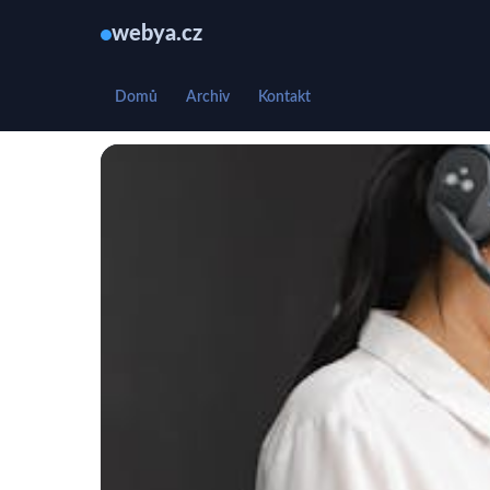
webya.cz
Domů
Archiv
Kontakt