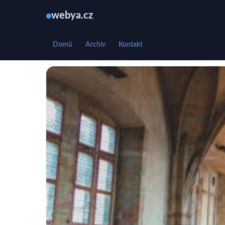
webya.cz
Domů
Archiv
Kontakt