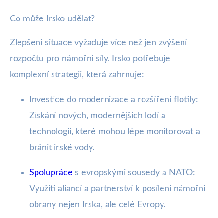
Co může Irsko udělat?
Zlepšení situace vyžaduje více než jen zvýšení
rozpočtu pro námořní síly. Irsko potřebuje
komplexní strategii, která zahrnuje:
Investice do modernizace a rozšíření flotily:
Získání nových, modernějších lodí a
technologií, které mohou lépe monitorovat a
bránit irské vody.
Spolupráce
s evropskými sousedy a NATO:
Využití aliancí a partnerství k posílení námořní
obrany nejen Irska, ale celé Evropy.