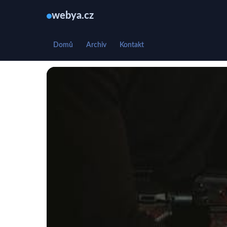
webya.cz
Domů
Archiv
Kontakt