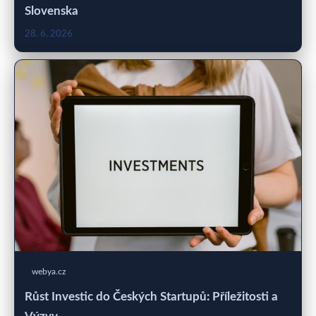
Slovenska
28. 6. 2026
webya.cz
Růst Investic do Českých Startupů: Příležitosti a