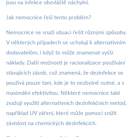
jsou na infekce obzvláště náchylní.
Jak nemocnice řeší tento problém?
Nemocnice se snaží situaci řešit různými způsoby.
V některých případech se uchylují k alternativním
dodavatelům, i když to může znamenat vyšší
náklady. Další možností je racionalizace používání
stávajících zásob, což znamená, že dezinfekce se
používá pouze tam, kde je to nezbytně nutné, a s
maximální efektivitou. Některé nemocnice také
zvažují využití alternativních dezinfekčních metod,
například UV záření, které může pomoci snížit
závislost na chemických dezinfekcích.