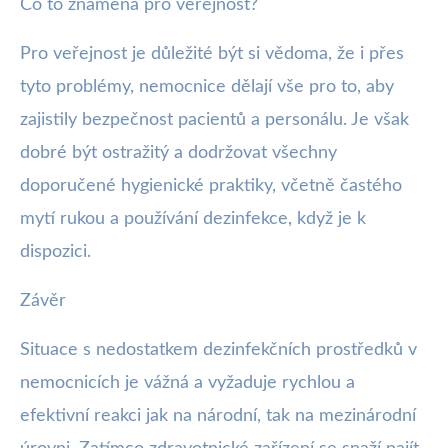
Co to znamená pro veřejnost?
Pro veřejnost je důležité být si vědoma, že i přes
tyto problémy, nemocnice dělají vše pro to, aby
zajistily bezpečnost pacientů a personálu. Je však
dobré být ostražitý a dodržovat všechny
doporučené hygienické praktiky, včetně častého
mytí rukou a používání dezinfekce, když je k
dispozici.
Závěr
Situace s nedostatkem dezinfekčních prostředků v
nemocnicích je vážná a vyžaduje rychlou a
efektivní reakci jak na národní, tak na mezinárodní