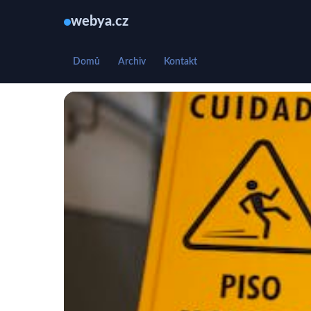
webya.cz
Domů
Archiv
Kontakt