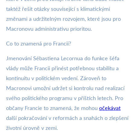
taktéž řešit otázky související s klimatickými
změnami a udržitelným rozvojem, které jsou pro
Macronovu administrativu prioritou.
Co to znamená pro Francii?
Jmenování Sébastiena Lecornua do funkce šéfa
vlády může Francii přinést potřebnou stabilitu a
kontinuitu v politickém vedení. Zároveň to
Macronovi umožní udržet si kontrolu nad realizací
svého politického programu v příštích letech. Pro
občany Francie to znamená, že mohou
očekávat
další pokračování v reformách a snahách o zlepšení
životní úrovně v zemi.