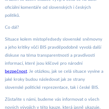
oficiální komentáře od slovenských i českých
politiků.
Co dál?
Situace kolem místopředsedy slovenské sněmovny
a jeho kritiky vůči BIS pravděpodobně vyvolá další
diskuse na téma transparentnosti a pravdivosti
informací, které jsou klíčové pro národní
bezpečnost
. Je otázkou, jak se celá situace vyvine a
jaké kroky budou následovat jak ze strany
slovenské politické reprezentace, tak i české BIS.
Zůstaňte s námi, budeme vás informovat o všech
nových vývojích v této kauze, která jasně ukazuje,