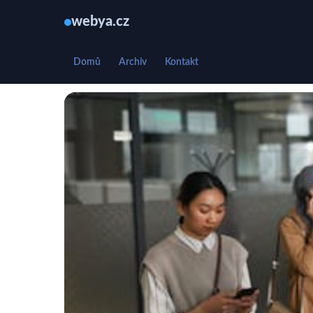
webya.cz
Domů
Archiv
Kontakt