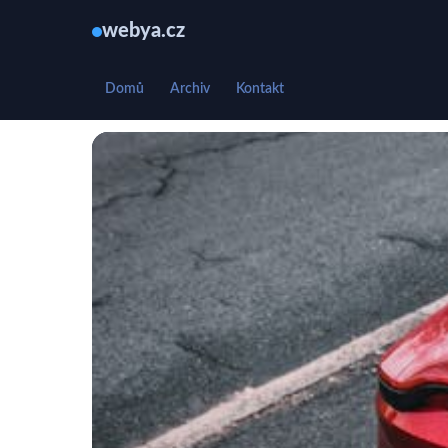
webya.cz
Domů
Archiv
Kontakt