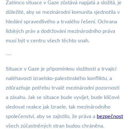
Zatímco situace v Gaze zůstává napjatá a složitá, je
důležité, aby se mezinárodní komunita sjednotila v
hledání spravedlivého a trvalého řešení. Ochrana
lidských práv a dodržování mezinárodního práva
musí být v centru všech těchto snah.
---
Situace v Gaze je připomínkou složitosti a trvající
naléhavosti izraelsko-palestinského konfliktu, a
zdůrazňuje potřebu trvalé mezinárodní pozornosti
a zásahu. Jak se situace bude vyvíjet, bude klíčové
sledovat reakce jak Izraele, tak mezinárodního
společenství, aby se zajistilo, že práva a
bezpečnost
všech zúčastněných stran budou chráněna.