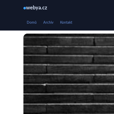
webya.cz
Domů
Archiv
Kontakt