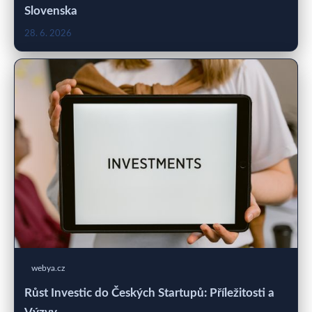
Slovenska
28. 6. 2026
webya.cz
Růst Investic do Českých Startupů: Příležitosti a