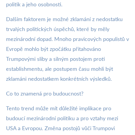
politik a jeho osobnosti.
Dalším faktorem je možné zklamání z nedostatku
trvalých politických úspěchů, které by měly
mezinárodní dopad. Mnoho pravicových populistů v
Evropě mohlo být zpočátku přitahováno
Trumpovými sliby a silným postojem proti
establishmentu, ale postupem času mohli být
zklamáni nedostatkem konkrétních výsledků.
Co to znamená pro budoucnost?
Tento trend může mít důležité implikace pro
budoucí mezinárodní politiku a pro vztahy mezi
USA a Evropou. Změna postojů vůči Trumpovi