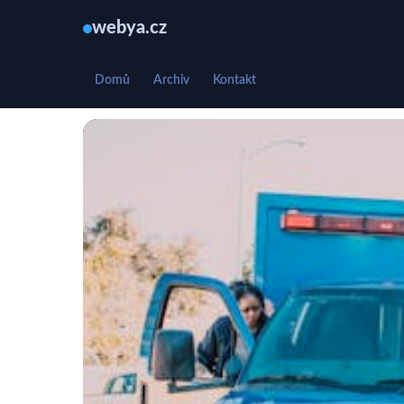
webya.cz
Domů
Archiv
Kontakt