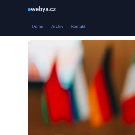
webya.cz
Domů
Archiv
Kontakt