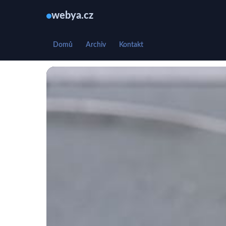
webya.cz
Domů
Archiv
Kontakt