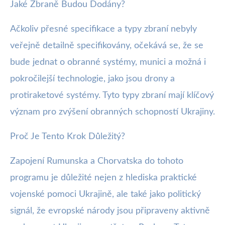
Jaké Zbraně Budou Dodány?
Ačkoliv přesné specifikace a typy zbraní nebyly
veřejně detailně specifikovány, očekává se, že se
bude jednat o obranné systémy, munici a možná i
pokročilejší technologie, jako jsou drony a
protiraketové systémy. Tyto typy zbraní mají klíčový
význam pro zvýšení obranných schopností Ukrajiny.
Proč Je Tento Krok Důležitý?
Zapojení Rumunska a Chorvatska do tohoto
programu je důležité nejen z hlediska praktické
vojenské pomoci Ukrajině, ale také jako politický
signál, že evropské národy jsou připraveny aktivně