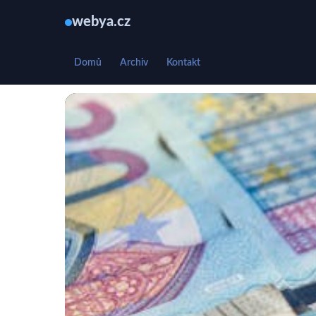
webya.cz
Domů
Archiv
Kontakt