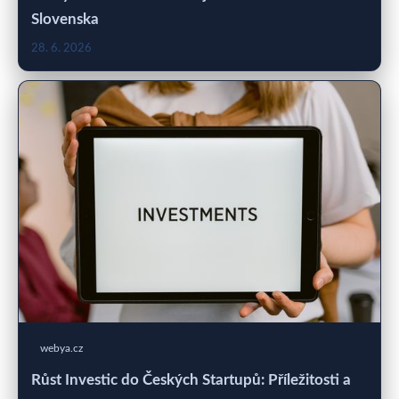
Slovenska
28. 6. 2026
webya.cz
Růst Investic do Českých Startupů: Příležitosti a