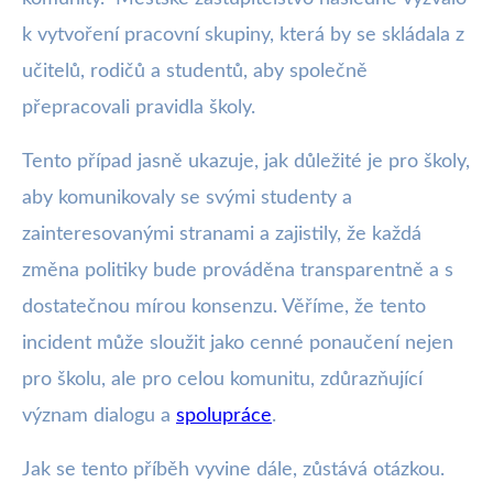
k vytvoření pracovní skupiny, která by se skládala z
učitelů, rodičů a studentů, aby společně
přepracovali pravidla školy.
Tento případ jasně ukazuje, jak důležité je pro školy,
aby komunikovaly se svými studenty a
zainteresovanými stranami a zajistily, že každá
změna politiky bude prováděna transparentně a s
dostatečnou mírou konsenzu. Věříme, že tento
incident může sloužit jako cenné ponaučení nejen
pro školu, ale pro celou komunitu, zdůrazňující
význam dialogu a
spolupráce
.
Jak se tento příběh vyvine dále, zůstává otázkou.