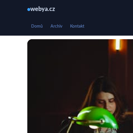
webya.cz
Domů
Archiv
Kontakt