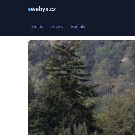
webya.cz
Domů
Archiv
Kontakt