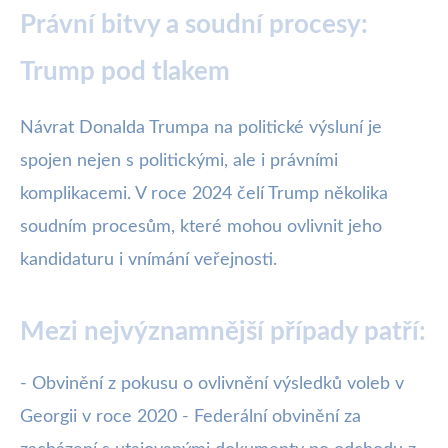
Právní bitvy a soudní procesy:
Trump pod tlakem
Návrat Donalda Trumpa na politické výsluní je
spojen nejen s politickými, ale i právními
komplikacemi. V roce 2024 čelí Trump několika
soudním procesům, které mohou ovlivnit jeho
kandidaturu i vnímání veřejnosti.
Mezi nejvýznamnější případy patří:
- Obvinění z pokusu o ovlivnění výsledků voleb v
Georgii v roce 2020 - Federální obvinění za