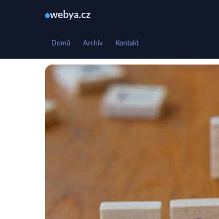
webya.cz
Domů
Archiv
Kontakt