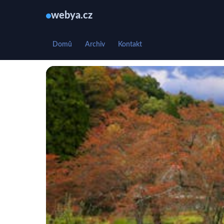
webya.cz
Domů
Archiv
Kontakt