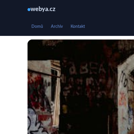
webya.cz
Domů
Archiv
Kontakt