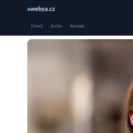
webya.cz
Domů
Archiv
Kontakt