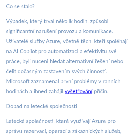
Co se stalo?
Výpadek, který trval několik hodin, způsobil
significantní narušení provozu a komunikace.
Uživatelé služby Azure, včetně těch, kteří spoléhají
na AI Copilot pro automatizaci a efektivitu své
práce, byli nuceni hledat alternativní řešení nebo
čelit dočasným zastavením svých činností.
Microsoft zaznamenal první problémy v ranních
hodinách a ihned zahájil
vyšetřování
příčin.
Dopad na letecké společnosti
Letecké společnosti, které využívají Azure pro
správu rezervací, operací a zákaznických služeb,