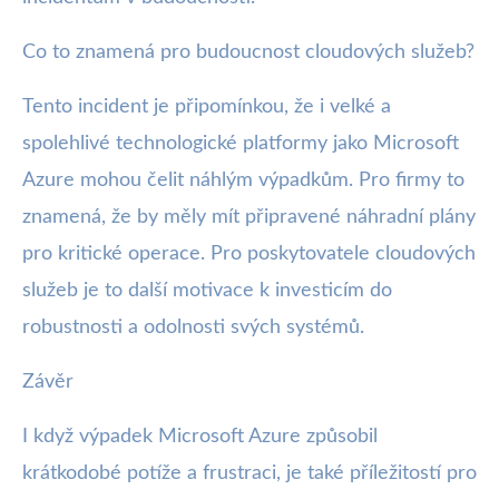
Co to znamená pro budoucnost cloudových služeb?
Tento incident je připomínkou, že i velké a
spolehlivé technologické platformy jako Microsoft
Azure mohou čelit náhlým výpadkům. Pro firmy to
znamená, že by měly mít připravené náhradní plány
pro kritické operace. Pro poskytovatele cloudových
služeb je to další motivace k investicím do
robustnosti a odolnosti svých systémů.
Závěr
I když výpadek Microsoft Azure způsobil
krátkodobé potíže a frustraci, je také příležitostí pro