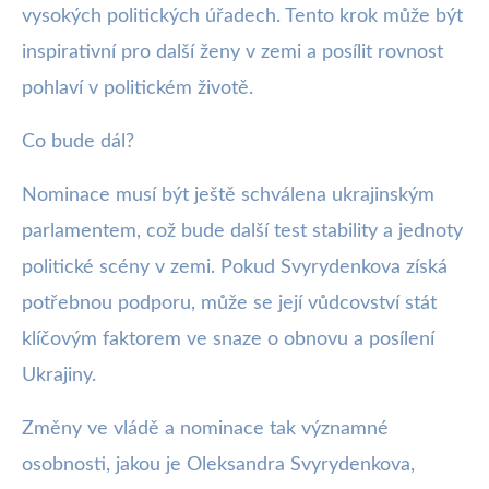
vysokých politických úřadech. Tento krok může být
inspirativní pro další ženy v zemi a posílit rovnost
pohlaví v politickém životě.
Co bude dál?
Nominace musí být ještě schválena ukrajinským
parlamentem, což bude další test stability a jednoty
politické scény v zemi. Pokud Svyrydenkova získá
potřebnou podporu, může se její vůdcovství stát
klíčovým faktorem ve snaze o obnovu a posílení
Ukrajiny.
Změny ve vládě a nominace tak významné
osobnosti, jakou je Oleksandra Svyrydenkova,