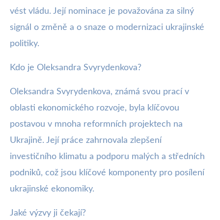
vést vládu. Její nominace je považována za silný
signál o změně a o snaze o modernizaci ukrajinské
politiky.
Kdo je Oleksandra Svyrydenkova?
Oleksandra Svyrydenkova, známá svou prací v
oblasti ekonomického rozvoje, byla klíčovou
postavou v mnoha reformních projektech na
Ukrajině. Její práce zahrnovala zlepšení
investičního klimatu a podporu malých a středních
podniků, což jsou klíčové komponenty pro posílení
ukrajinské ekonomiky.
Jaké výzvy ji čekají?