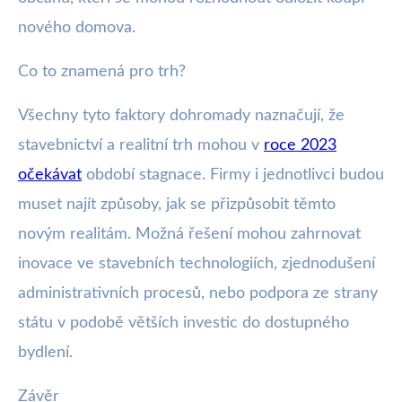
nového domova.
Co to znamená pro trh?
Všechny tyto faktory dohromady naznačují, že
stavebnictví a realitní trh mohou v
roce 2023
očekávat
období stagnace. Firmy i jednotlivci budou
muset najít způsoby, jak se přizpůsobit těmto
novým realitám. Možná řešení mohou zahrnovat
inovace ve stavebních technologiích, zjednodušení
administrativních procesů, nebo podpora ze strany
státu v podobě větších investic do dostupného
bydlení.
Závěr