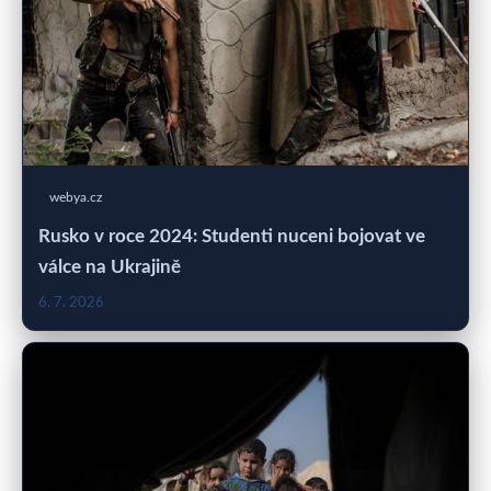
webya.cz
Rusko v roce 2024: Studenti nuceni bojovat ve
válce na Ukrajině
6. 7. 2026