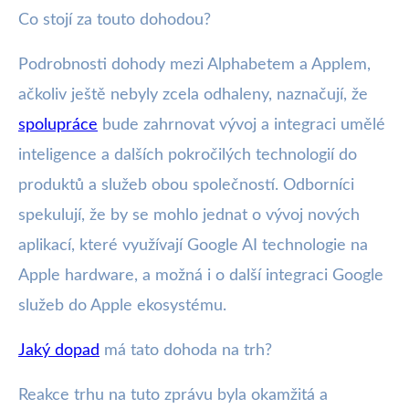
Co stojí za touto dohodou?
Podrobnosti dohody mezi Alphabetem a Applem,
ačkoliv ještě nebyly zcela odhaleny, naznačují, že
spolupráce
bude zahrnovat vývoj a integraci umělé
inteligence a dalších pokročilých technologií do
produktů a služeb obou společností. Odborníci
spekulují, že by se mohlo jednat o vývoj nových
aplikací, které využívají Google AI technologie na
Apple hardware, a možná i o další integraci Google
služeb do Apple ekosystému.
Jaký dopad
má tato dohoda na trh?
Reakce trhu na tuto zprávu byla okamžitá a