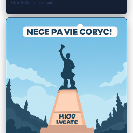
19. 5. 2025
· 3 min čtení