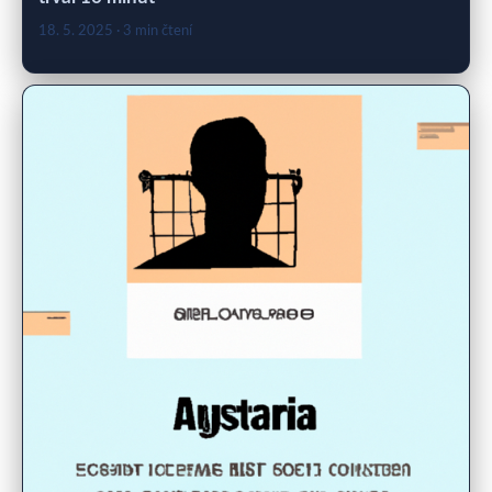
18. 5. 2025
· 3 min čtení