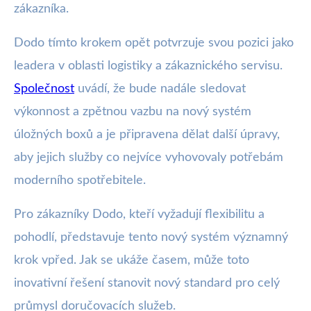
zákazníka.
Dodo tímto krokem opět potvrzuje svou pozici jako
leadera v oblasti logistiky a zákaznického servisu.
Společnost
uvádí, že bude nadále sledovat
výkonnost a zpětnou vazbu na nový systém
úložných boxů a je připravena dělat další úpravy,
aby jejich služby co nejvíce vyhovovaly potřebám
moderního spotřebitele.
Pro zákazníky Dodo, kteří vyžadují flexibilitu a
pohodlí, představuje tento nový systém významný
krok vpřed. Jak se ukáže časem, může toto
inovativní řešení stanovit nový standard pro celý
průmysl doručovacích služeb.