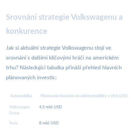
Srovnání strategie Volkswagenu a
konkurence
Jak si aktuální strategie Volkswagenu stojí ve
srovnání s dalšími klíčovými hráči na americkém
trhu? Následující tabulka přináší přehled hlavních
plánovaných investic:
Automobilka
Plánované investice do elektromobility v USA (2024-
Volkswagen
4,5 mld. USD
Group
Tesla
8 mld. USD