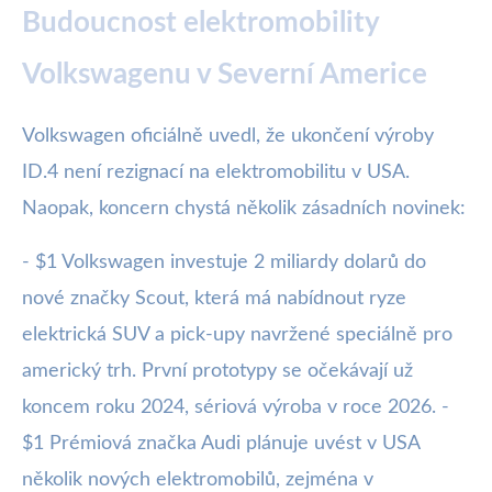
Budoucnost elektromobility
Volkswagenu v Severní Americe
Volkswagen oficiálně uvedl, že ukončení výroby
ID.4 není rezignací na elektromobilitu v USA.
Naopak, koncern chystá několik zásadních novinek:
- $1 Volkswagen investuje 2 miliardy dolarů do
nové značky Scout, která má nabídnout ryze
elektrická SUV a pick-upy navržené speciálně pro
americký trh. První prototypy se očekávají už
koncem roku 2024, sériová výroba v roce 2026. -
$1 Prémiová značka Audi plánuje uvést v USA
několik nových elektromobilů, zejména v