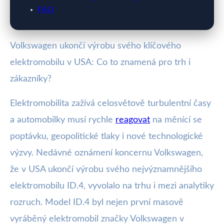
FAQ
Volkswagen ukončí výrobu svého klíčového
elektromobilu v USA: Co to znamená pro trh i
zákazníky?
Elektromobilita zažívá celosvětově turbulentní časy
a automobilky musí rychle
reagovat
na měnící se
poptávku, geopolitické tlaky i nové technologické
výzvy. Nedávné oznámení koncernu Volkswagen,
že v USA ukončí výrobu svého nejvýznamnějšího
elektromobilu ID.4, vyvolalo na trhu i mezi analytiky
rozruch. Model ID.4 byl nejen první masově
vyráběný elektromobil značky Volkswagen v