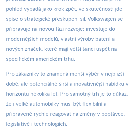
pohled vypadá jako krok zpět, ve skutečnosti jde
spíše o strategické přeskupení sil. Volkswagen se
připravuje na novou fázi rozvoje: investuje do
modernějších modelů, vlastní výroby baterií a
nových značek, které mají větší šanci uspět na
specifickém americkém trhu.
Pro zákazníky to znamená menší výběr v nejbližší
době, ale potenciálně širší a inovativnější nabídku v
horizontu několika let. Pro samotný trh je to důkaz,
že i velké automobilky musí být flexibilní a
připravené rychle reagovat na změny v poptávce,
legislativě i technologiích.