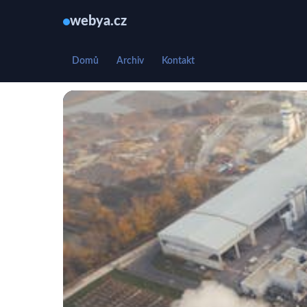
webya.cz
Domů
Archiv
Kontakt