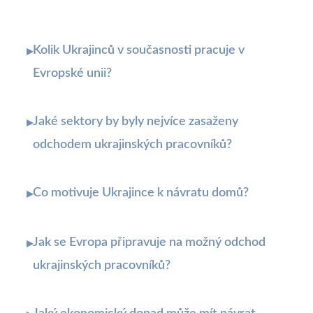
Kolik Ukrajinců v současnosti pracuje v
▸
Evropské unii?
Jaké sektory by byly nejvíce zasaženy
▸
odchodem ukrajinských pracovníků?
Co motivuje Ukrajince k návratu domů?
▸
Jak se Evropa připravuje na možný odchod
▸
ukrajinských pracovníků?