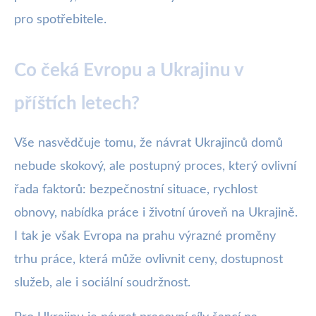
pro spotřebitele.
Co čeká Evropu a Ukrajinu v
příštích letech?
Vše nasvědčuje tomu, že návrat Ukrajinců domů
nebude skokový, ale postupný proces, který ovlivní
řada faktorů: bezpečnostní situace, rychlost
obnovy, nabídka práce i životní úroveň na Ukrajině.
I tak je však Evropa na prahu výrazné proměny
trhu práce, která může ovlivnit ceny, dostupnost
služeb, ale i sociální soudržnost.