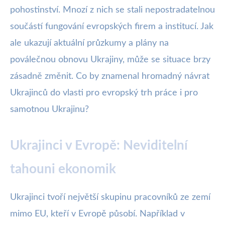
pohostinství. Mnozí z nich se stali nepostradatelnou
součástí fungování evropských firem a institucí. Jak
ale ukazují aktuální průzkumy a plány na
poválečnou obnovu Ukrajiny, může se situace brzy
zásadně změnit. Co by znamenal hromadný návrat
Ukrajinců do vlasti pro evropský trh práce i pro
samotnou Ukrajinu?
Ukrajinci v Evropě: Neviditelní
tahouni ekonomik
Ukrajinci tvoří největší skupinu pracovníků ze zemí
mimo EU, kteří v Evropě působí. Například v