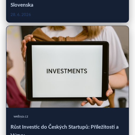
Slovenska
28. 6. 2026
webya.cz
Růst Investic do Českých Startupů: Příležitosti a