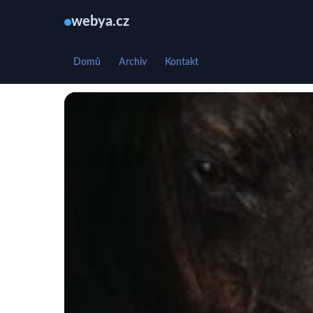
webya.cz
Domů
Archiv
Kontakt