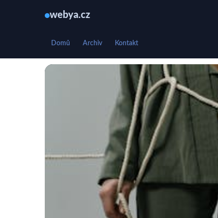
webya.cz
Domů
Archiv
Kontakt