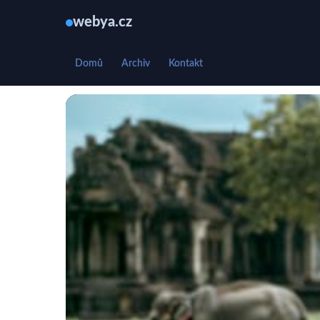
webya.cz
Domů
Archiv
Kontakt