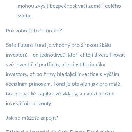
mohou zvýšit bezpečnost vaší země i celého
světa.
Pro koho je fond určen?
Safe Future Fund je vhodný pro širokou škálu
investorů - od jednotlivců, kteří chtějí diverzifikovat
své investiční portfolio, přes institucionální
investory, až po firmy hledající investice s vyšším
sociálním přínosem. Fond je otevřen jak pro malé,
tak pro velké kapitálové vklady, a nabízí pružné
investiční horizonty.
Jak se můžete zapojit?